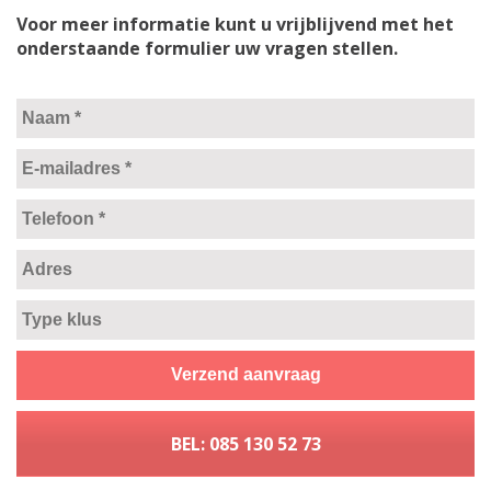
Voor meer informatie kunt u vrijblijvend met het
onderstaande formulier uw vragen stellen.
BEL: 085 130 52 73