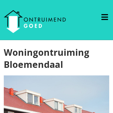
Woningontruiming
Bloemendaal