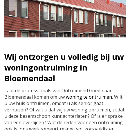
Wij ontzorgen u volledig bij uw
woningontruiming in
Bloemendaal
Laat de professionals van Ontruimend Goed naar
Bloemendaal komen om uw
woning te ontruimen
. Wilt
u uw huis ontruimen, omdat u als senior gaat
verhuizen? Of wilt u dat wij uw woning opruimen, zodat
u deze bezemschoon kunt achterlaten? Of is er sprake
van een overlijden? Wat de reden voor een ontruiming
ook is, ons werk gebeurt respectvol, zorgvuldig en