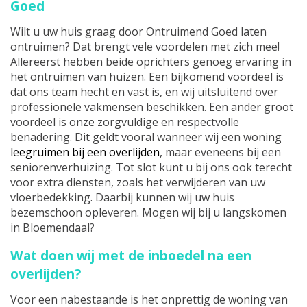
Goed
Wilt u uw huis graag door Ontruimend Goed laten
ontruimen? Dat brengt vele voordelen met zich mee!
Allereerst hebben beide oprichters genoeg ervaring in
het ontruimen van huizen. Een bijkomend voordeel is
dat ons team hecht en vast is, en wij uitsluitend over
professionele vakmensen beschikken. Een ander groot
voordeel is onze zorgvuldige en respectvolle
benadering. Dit geldt vooral wanneer wij een woning
leegruimen bij een overlijden
, maar eveneens bij een
seniorenverhuizing. Tot slot kunt u bij ons ook terecht
voor extra diensten, zoals het verwijderen van uw
vloerbedekking. Daarbij kunnen wij uw huis
bezemschoon opleveren. Mogen wij bij u langskomen
in Bloemendaal?
Wat doen wij met de inboedel na een
overlijden?
Voor een nabestaande is het onprettig de woning van