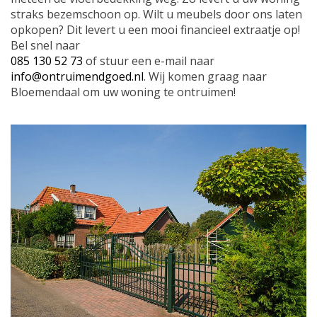
straks bezemschoon op. Wilt u meubels door ons laten
opkopen? Dit levert u een mooi financieel extraatje op!
Bel snel naar
085 130 52 73
of stuur een e-mail naar
info@ontruimendgoed.nl
. Wij komen graag naar
Bloemendaal om uw woning te ontruimen!