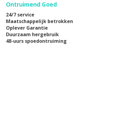
Ontruimend Goed
24/7 service
Maatschappelijk betrokken
Oplever Garantie
Duurzaam hergebruik
48-uurs spoedontruiming