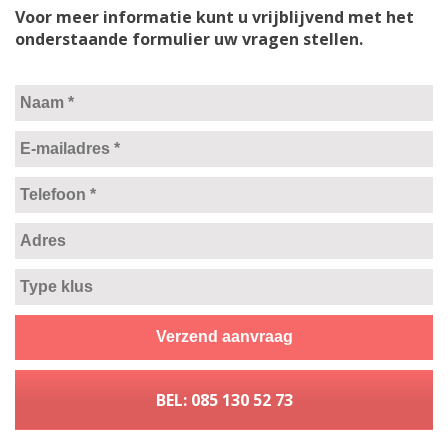
Voor meer informatie kunt u vrijblijvend met het
onderstaande formulier uw vragen stellen.
BEL: 085 130 52 73