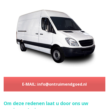
E-MAIL: info@ontruimendgoed.nl
Om deze redenen laat u door ons uw