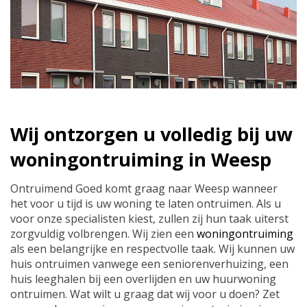
Wij ontzorgen u volledig bij uw
woningontruiming in Weesp
Ontruimend Goed komt graag naar Weesp wanneer
het voor u tijd is uw woning te laten ontruimen. Als u
voor onze specialisten kiest, zullen zij hun taak uiterst
zorgvuldig volbrengen. Wij zien een
woningontruiming
als een belangrijke en respectvolle taak. Wij kunnen uw
huis ontruimen vanwege een seniorenverhuizing, een
huis leeghalen bij een overlijden en uw huurwoning
ontruimen. Wat wilt u graag dat wij voor u doen? Zet