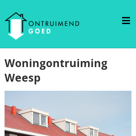
Woningontruiming
Weesp