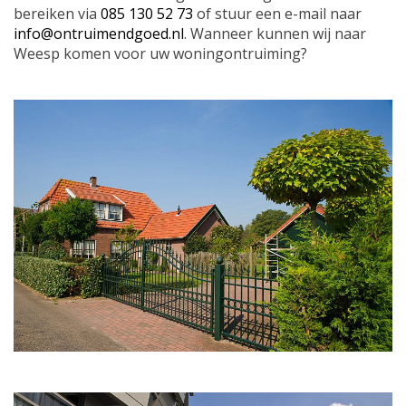
bereiken via
085 130 52 73
of stuur een e-mail naar
info@ontruimendgoed.nl
. Wanneer kunnen wij naar
Weesp komen voor uw woningontruiming?