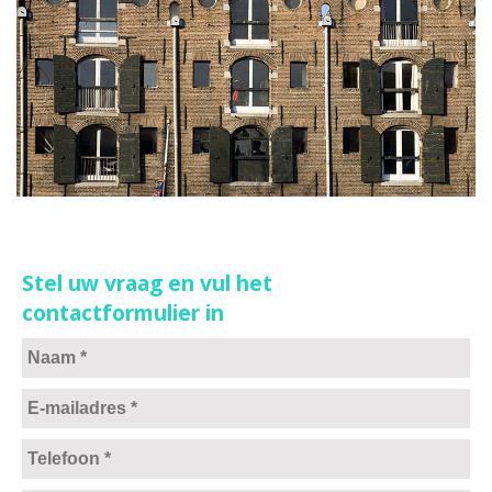
Stel uw vraag en vul het
contactformulier in