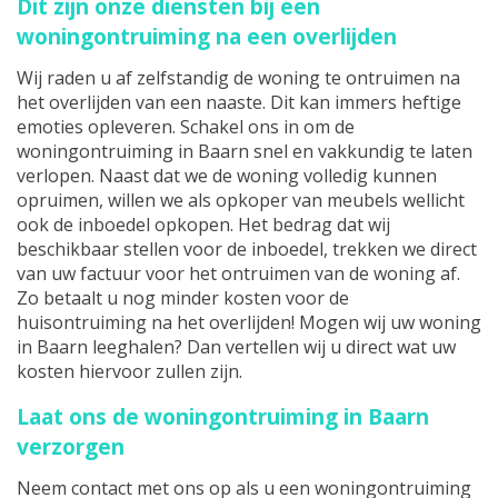
Dit zijn onze diensten bij een
woningontruiming na een overlijden
Wij raden u af zelfstandig de woning te ontruimen na
het overlijden van een naaste. Dit kan immers heftige
emoties opleveren. Schakel ons in om de
woningontruiming in Baarn snel en vakkundig te laten
verlopen. Naast dat we de woning volledig kunnen
opruimen, willen we als opkoper van meubels wellicht
ook de inboedel opkopen. Het bedrag dat wij
beschikbaar stellen voor de inboedel, trekken we direct
van uw factuur voor het ontruimen van de woning af.
Zo betaalt u nog minder kosten voor de
huisontruiming na het overlijden! Mogen wij uw woning
in Baarn leeghalen? Dan vertellen wij u direct wat uw
kosten hiervoor zullen zijn.
Laat ons de woningontruiming in Baarn
verzorgen
Neem contact met ons op als u een woningontruiming