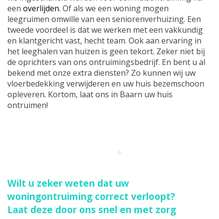
een
overlijden
. Of als we een woning mogen
leegruimen omwille van een seniorenverhuizing. Een
tweede voordeel is dat we werken met een vakkundig
en klantgericht vast, hecht team. Ook aan ervaring in
het leeghalen van huizen is geen tekort. Zeker niet bij
de oprichters van ons ontruimingsbedrijf. En bent u al
bekend met onze extra diensten? Zo kunnen wij uw
vloerbedekking verwijderen en uw huis bezemschoon
opleveren. Kortom, laat ons in Baarn uw huis
ontruimen!
Wilt u zeker weten dat uw
woningontruiming correct verloopt?
Laat deze door ons snel en met zorg