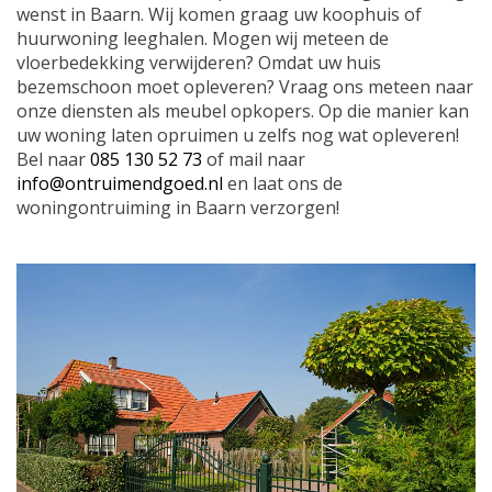
wenst in Baarn. Wij komen graag uw koophuis of
huurwoning leeghalen. Mogen wij meteen de
vloerbedekking verwijderen? Omdat uw huis
bezemschoon moet opleveren? Vraag ons meteen naar
onze diensten als meubel opkopers. Op die manier kan
uw woning laten opruimen u zelfs nog wat opleveren!
Bel naar
085 130 52 73
of mail naar
info@ontruimendgoed.nl
en laat ons de
woningontruiming in Baarn verzorgen!