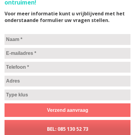
ontruimen!
Voor meer informatie kunt u vrijblijvend met het
onderstaande formulier uw vragen stellen.
BEL: 085 130 52 73