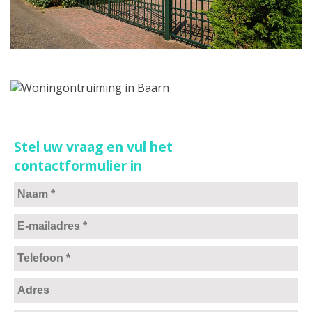
Stel uw vraag en vul het
contactformulier in